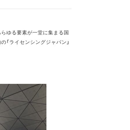
あらゆる要素が一堂に集まる国
）内の「ライセンシングジャパン」