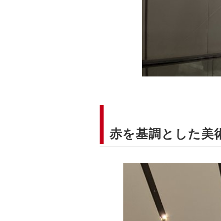
赤を基調とした美