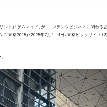
リント」「ゲムマイド」が、コンテンツビジネスに関わる
ツ東京2025」（2025年7月2～4日、東京ビッグサイト
す。