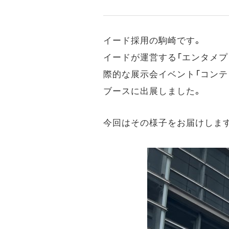
イード採用の駒崎です。
イードが運営する「エンタメプ
際的な展示会イベント「コンテン
ブースに出展しました。
今回はその様子をお届けしま