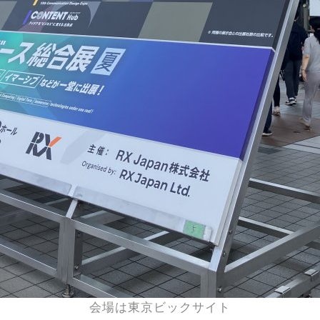
会場は東京ビックサイト