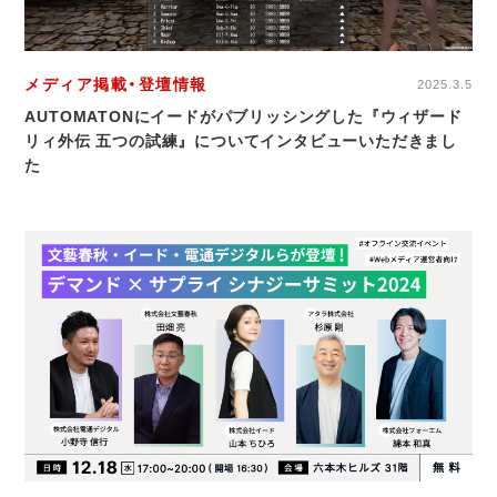
メディア掲載・登壇情報
2025.3.5
AUTOMATONにイードがパブリッシングした『ウィザード
リィ外伝 五つの試練』についてインタビューいただきまし
た