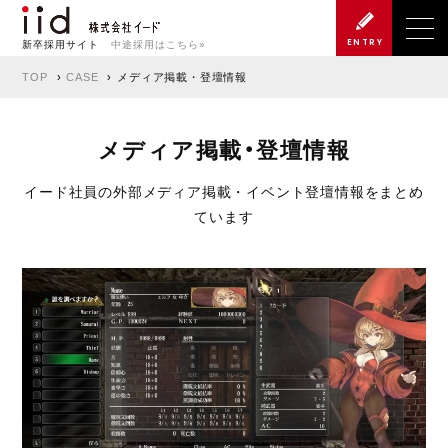
ENTRY
新卒採用サイト
中途採用はこちら»
TOP
CASE
メディア掲載・登壇情報
メディア掲載・登壇情報
イード社員の外部メディア掲載・イベント登壇情報をまとめ
ています