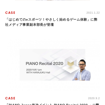
CASE
2021.1.22
「はじめてのeスポーツ！やさしく始めるゲーム体験」に弊
社メディア事業副本部長が登壇
CASE
2020.9.2