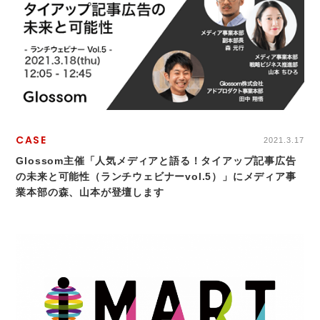
CASE
2021.3.17
Glossom主催「人気メディアと語る！タイアップ記事広告
の未来と可能性（ランチウェビナーvol.5）」にメディア事
業本部の森、山本が登壇します