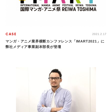
CASE
2021.2.17
マンガ・アニメ業界横断カンファレンス「IMART2021」に
弊社メディア事業副本部長が登壇