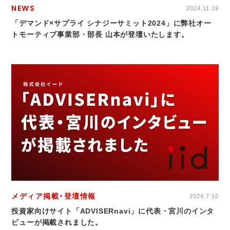
NEWS
2024.11.19
「デマンド×サプライ シナジーサミット2024」に弊社オー
トモーティブ事業部・部長 山本が登壇いたします。
メディア掲載・登壇情報
2024.7.10
投資家向けサイト「ADVISERnavi」に代表・宮川のインタ
ビューが掲載されました。