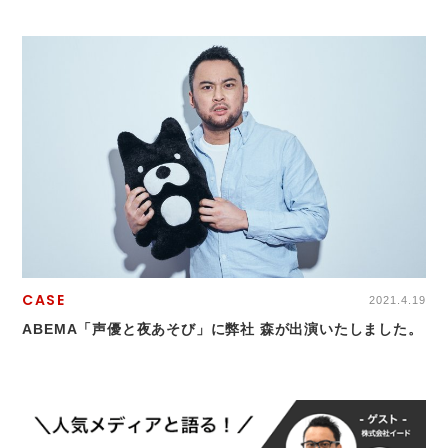
CASE
2021.4.19
ABEMA「声優と夜あそび」に弊社 森が出演いたしました。