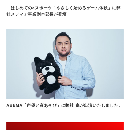
「はじめてのeスポーツ！やさしく始めるゲーム体験」に弊
社メディア事業副本部長が登壇
ABEMA「声優と夜あそび」に弊社 森が出演いたしました。