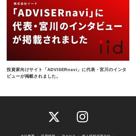
投資家向けサイト「ADVISERnavi」に代表・宮川のインタ
ビューが掲載されました。
会社概要
採用情報
アクセス
個人情報保護方針