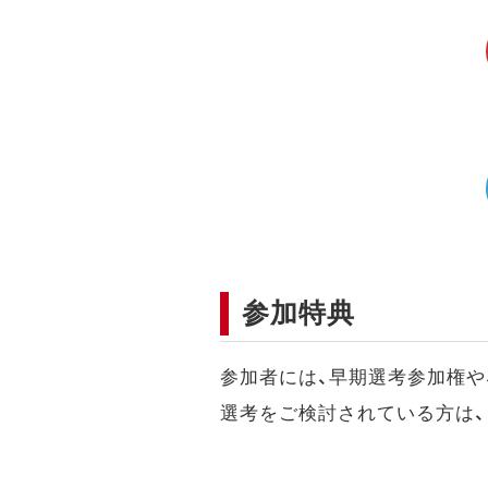
参加特典
参加者には、早期選考参加権や
選考をご検討されている方は