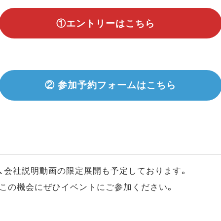
①エントリーはこちら
② 参加予約フォームはこちら
、会社説明動画の限定展開も予定しております。
、この機会にぜひイベントにご参加ください。