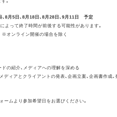
ます。
日
、8月5日、8月18日、8月28日、9月11日 予定
0 ※進行によって終了時間が前後する可能性があります。
） ※オンライン開催の場合を除く
ードの紹介、メディアへの理解を深める
メディアとクライアントの発表、企画立案、企画書作成、
フォームより参加希望日をお選びください。