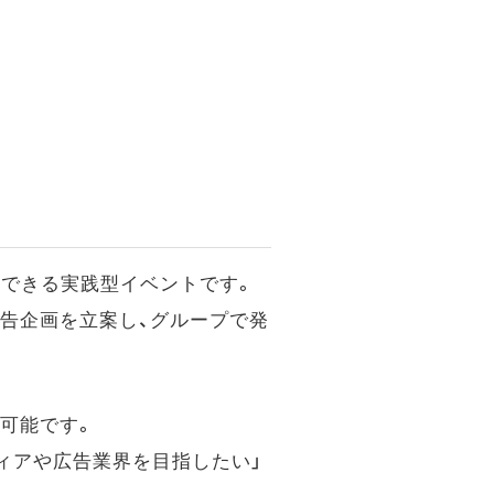
験できる実践型イベントです。
告企画を立案し、グループで発
可能です。
ィアや広告業界を目指したい」