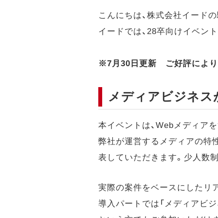
こんにちは、株式会社イードの
イードでは、28卒向けイベン
※7月30日更新 ご好評によ
メディアビジネスが
本イベントは、Webメディア
弊社が運営するメディアの特
表していただきます。少人数
実際の案件をベースにしたリ
導入パートでは「メディアビジ