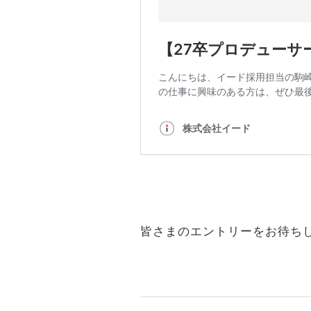
皆さまのエントリーをお待ちし