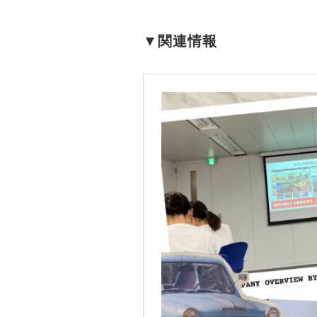
▼
関連情報