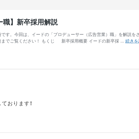
ております！